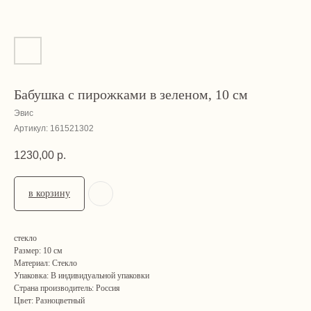
Бабушка с пирожками в зеленом, 10 см
Эвис
Артикул:
161521302
1230,00
р.
в корзину
стекло
Размер: 10 см
Материал: Стекло
Упаковка: В индивидуальной упаковки
Страна производитель: Россия
Цвет: Разноцветный