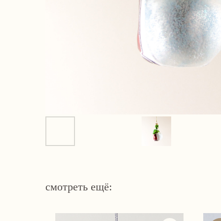
смотреть ещё: