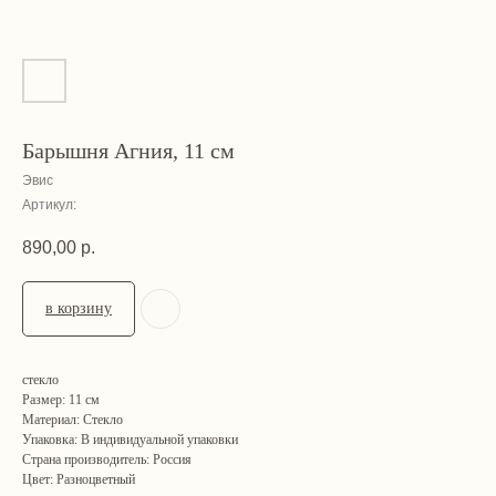
Барышня Агния, 11 см
Эвис
Артикул:
890,00
р.
в корзину
стекло
Размер: 11 см
Материал: Стекло
Упаковка: В индивидуальной упаковки
Страна производитель: Россия
Цвет: Разноцветный