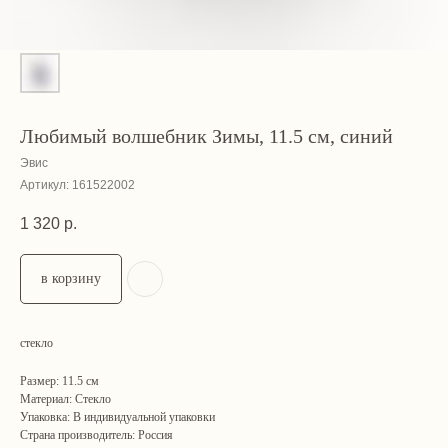
Любимый волшебник Зимы, 11.5 см, синий
Эвис
Артикул:
161522002
1 320
р.
в корзину
стекло
Размер: 11.5 см
Материал: Стекло
Упаковка: В индивидуальной упаковки
Страна производитель: Россия