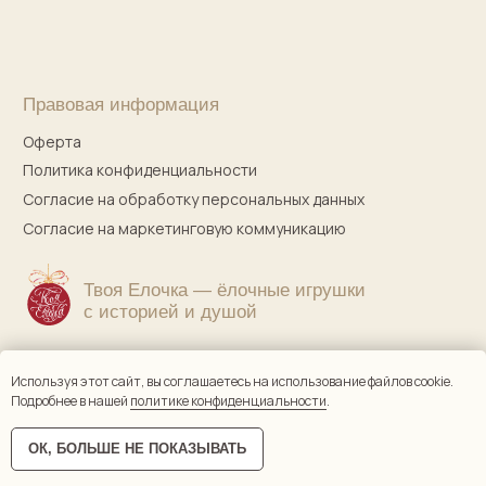
Используя этот сайт, вы соглашаетесь на использование файлов cookie.
Подробнее в нашей
политике конфиденциальности
.
ОК, БОЛЬШЕ НЕ ПОКАЗЫВАТЬ