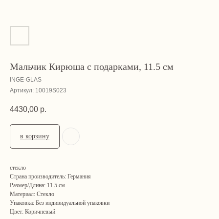
Мальчик Кирюша с подарками, 11.5 см
INGE-GLAS
Артикул:
10019S023
4430,00
р.
в корзину
стекло
Страна производитель: Германия
Размер/Длина: 11.5 см
Материал: Стекло
Упаковка: Без индивидуальной упаковки
Цвет: Коричневый