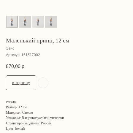
Маленький принц, 12 см
Эвис
Артикул:
161517002
870,00
р.
в корзину
стекло
Размер: 12 см
Материал: Стекло
Упаковка: В индивидуальной упаковки
Страна производитель: Россия
Цвет: Белый