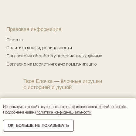
Используя этот сайт, вы соглашаетесь на использование файлов cookie.
Подробнее в нашей
политике конфиденциальности
.
ОК, БОЛЬШЕ НЕ ПОКАЗЫВАТЬ