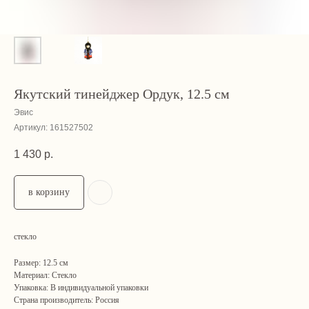
Якутский тинейджер Ордук, 12.5 см
Эвис
Артикул:
161527502
1 430
р.
в корзину
стекло
Размер: 12.5 см
Материал: Стекло
Упаковка: В индивидуальной упаковки
Страна производитель: Россия