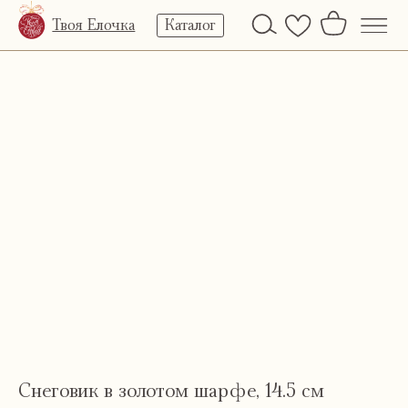
Твоя Елочка
Каталог
Снеговик в золотом шарфе, 14.5 см