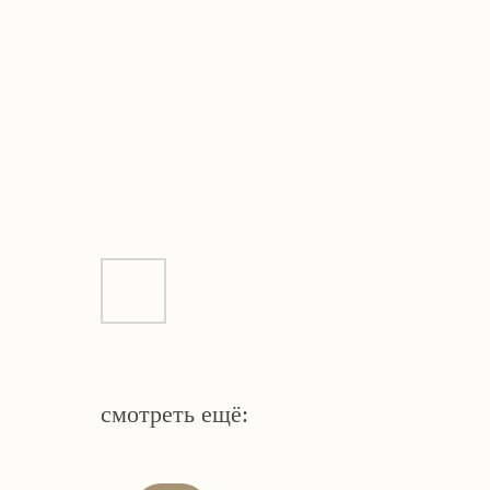
смотреть ещё: