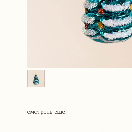
смотреть ещё: