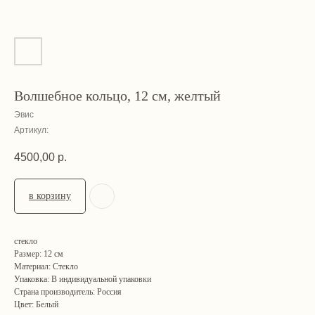
Волшебное кольцо, 12 см, желтый
Эвис
Артикул:
4500,00
р.
в корзину
стекло
Размер: 12 см
Материал: Стекло
Упаковка: В индивидуальной упаковки
Страна производитель: Россия
Цвет: Белый