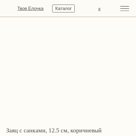
Твоя Елочка
Каталог
0
Заяц с санками, 12.5 см, коричневый