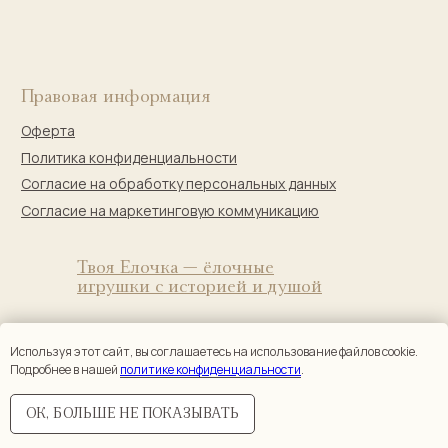
Используя этот сайт, вы соглашаетесь на использование файлов cookie.
Подробнее в нашей
политике конфиденциальности
.
ОК, БОЛЬШЕ НЕ ПОКАЗЫВАТЬ