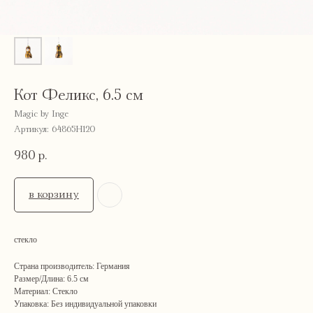
Кот Феликс, 6.5 см
Magic by Inge
Артикул:
64865H120
980
р.
в корзину
стекло
Страна производитель: Германия
Размер/Длина: 6.5 см
Материал: Стекло
Упаковка: Без индивидуальной упаковки