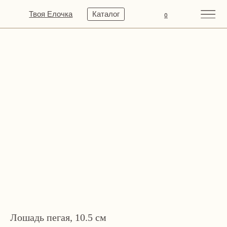
Твоя Елочка
Каталог
0
Лошадь пегая, 10.5 см