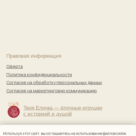
Используя этот сайт, вы соглашаетесь на использование файлов cookie.