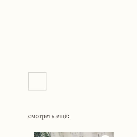
смотреть ещё: