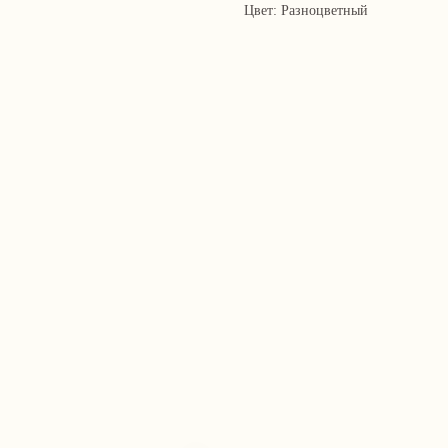
Цвет: Разноцветный