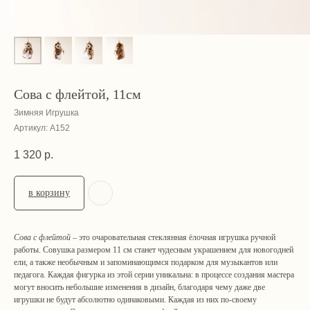
Сова с флейтой, 11см
Зимняя Игрушка
Артикул:
А152
1 320
р.
в корзину
Сова с флейтой
– это очаровательная стеклянная ёлочная игрушка ручной
работы. Совушка размером 11 см станет чудесным украшением для новогодней
ели, а также необычным и запоминающимся подарком для музыкантов или
педагога. Каждая фигурка из этой серии уникальна: в процессе создания мастера
могут вносить небольшие изменения в дизайн, благодаря чему даже две
игрушки не будут абсолютно одинаковыми. Каждая из них по-своему