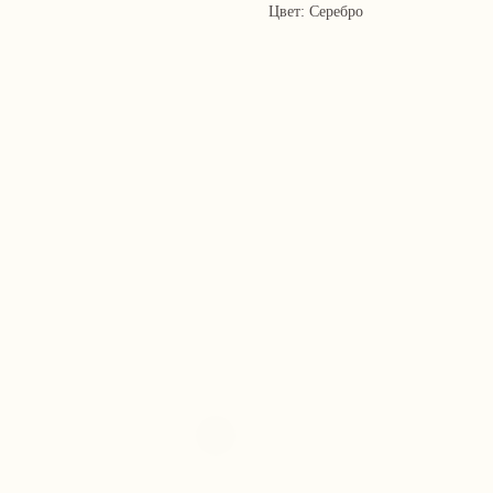
Цвет: Серебро