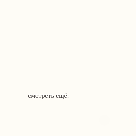
смотреть ещё: