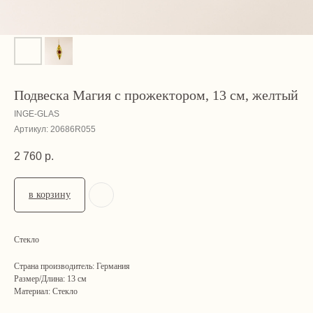
Подвеска Магия с прожектором, 13 см, желтый
INGE-GLAS
Артикул:
20686R055
2 760
р.
в корзину
Стекло
Страна производитель: Германия
Размер/Длина: 13 см
Материал: Стекло