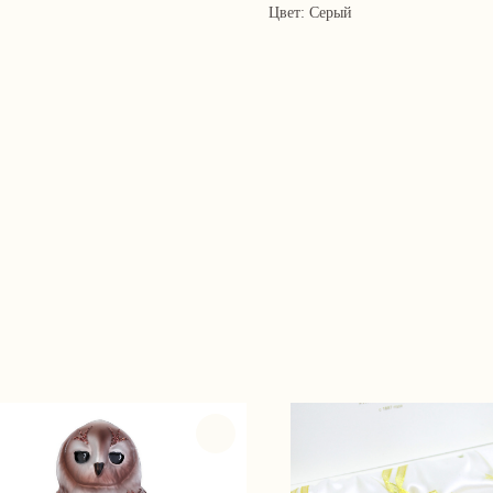
Цвет: Серый