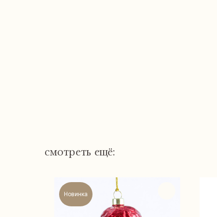
смотреть ещё:
Новинка