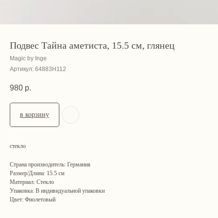
Подвес Тайна аметиста, 15.5 см, глянец
Magic by Inge
Артикул:
64883H112
980
р.
в корзину
стекло
Страна производитель: Германия
Размер/Длина: 15.5 см
Материал: Стекло
Упаковка: В индивидуальной упаковки
Цвет: Фиолетовый