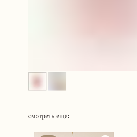
смотреть ещё: