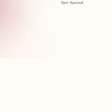
Цвет: Красный