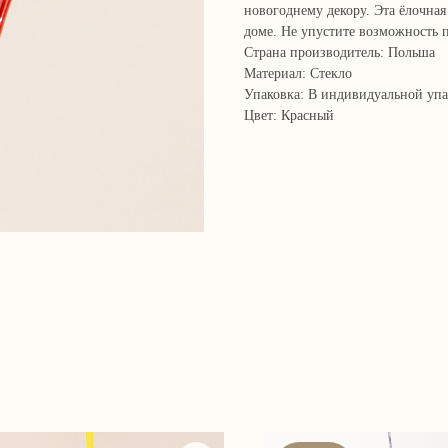
новогоднему декору. Эта ёлочная
доме. Не упустите возможность п
Страна производитель: Польша
Материал: Стекло
Упаковка: В индивидуальной уп
Цвет: Красный