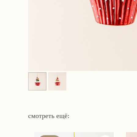
смотреть ещё: