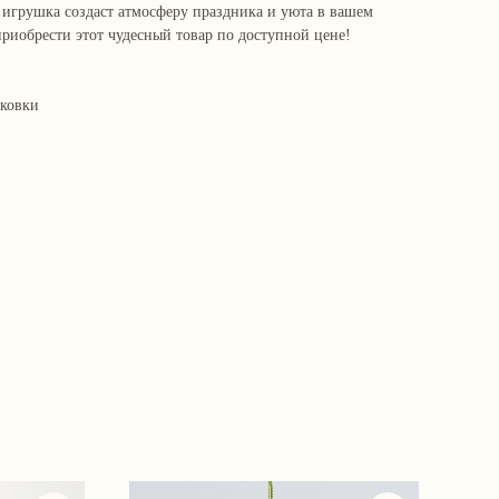
 игрушка создаст атмосферу праздника и уюта в вашем
риобрести этот чудесный товар по доступной цене!
аковки