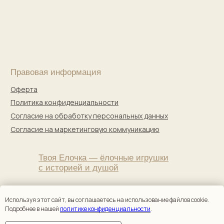
Используя этот сайт, вы соглашаетесь на использование файлов cookie.
Подробнее в нашей
политике конфиденциальности
.