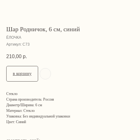
Шар Родничок, 6 см, синий
ЁЛОЧКА
Артикул:
С73
210,00
р.
в корзину
Стекло
Страна производитель: Россия
Диаметр/Ширина: 6 см
Материал: Стекло
Упаковка: Без индивидуальной упаковки
Цвет: Синий