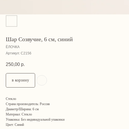
Шар Созвучие, 6 см, синий
ЁЛОЧКА
Артикул:
С2156
250,00
р.
в корзину
Стекло
Страна производитель: Россия
Диаметр/Ширина: 6 см
Материал: Стекло
Упаковка: Без индивидуальной упаковки
Цвет: Синий