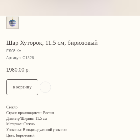
Шар Хуторок, 11.5 см, бирюзовый
ЁЛОЧКА
Артикул:
С1328
1980,00
р.
в корзину
Стекло
Страна производитель: Россия
Диаметр/Ширина: 11.5 см
Материал: Стекло
Упаковка: В индивидуальной упаковки
Цвет: Бирюзовый