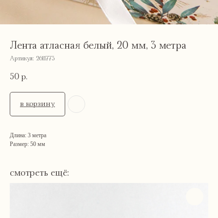
Лента атласная белый, 20 мм, 3 метра
Артикул:
2611773
50
р.
в корзину
Длина: 3 метра
Размер: 50 мм
смотреть ещё: