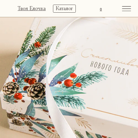
Твоя Елочка
Каталог
0