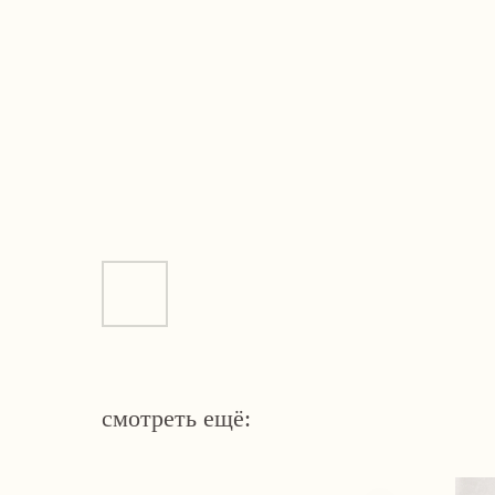
смотреть ещё: