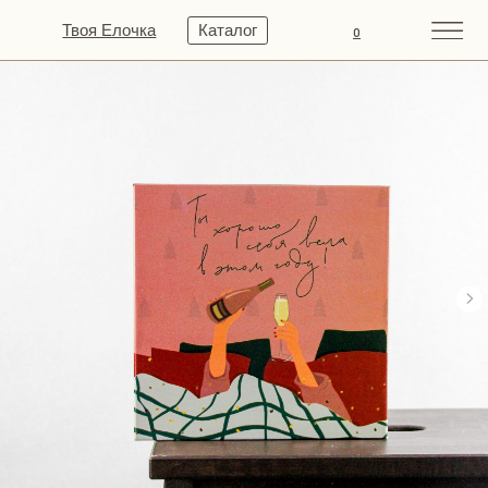
Твоя Елочка
Каталог
0