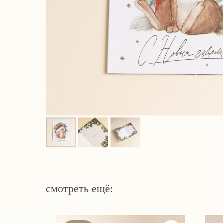
смотреть ещё: