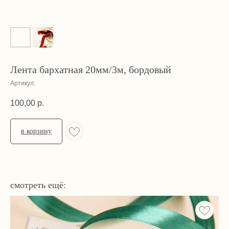
Лента бархатная 20мм/3м, бордовый
Артикул:
100,00
р.
в корзину
смотреть ещё: